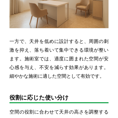
一方で、天井を低めに設計すると、周囲の刺
激を抑え、落ち着いて集中できる環境が整い
ます。施術室では、適度に囲まれた空間が安
心感を与え、不安を減らす効果があります。
細やかな施術に適した空間として有効です。
役割に応じた使い分け
空間の役割に合わせて天井の高さを調整する