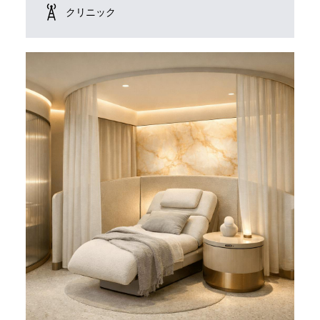
クリニック