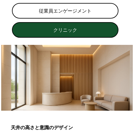
従業員エンゲージメント
クリニック
天井の高さと意識のデザイン