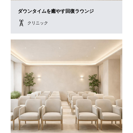
ダウンタイムを癒やす回復ラウンジ
クリニック