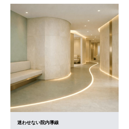
迷わせない院内導線