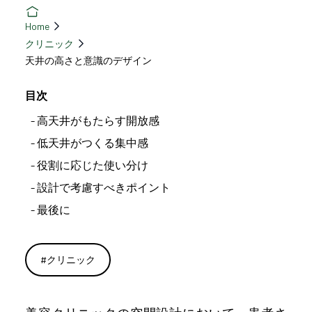
Home
クリニック
天井の高さと意識のデザイン
目次
高天井がもたらす開放感
低天井がつくる集中感
役割に応じた使い分け
設計で考慮すべきポイント
最後に
#
クリニック