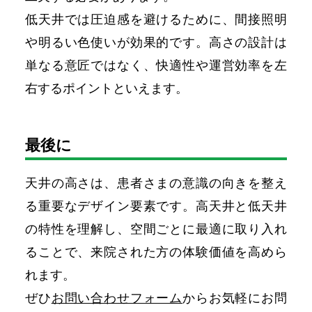
低天井では圧迫感を避けるために、間接照明
や明るい色使いが効果的です。高さの設計は
単なる意匠ではなく、快適性や運営効率を左
右するポイントといえます。
最後に
天井の高さは、患者さまの意識の向きを整え
る重要なデザイン要素です。高天井と低天井
の特性を理解し、空間ごとに最適に取り入れ
ることで、来院された方の体験価値を高めら
れます。
ぜひ
お問い合わせフォーム
からお気軽にお問