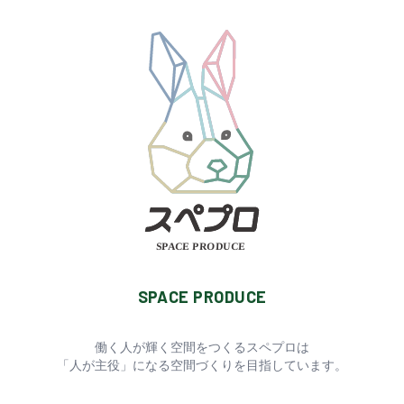
SPACE PRODUCE
SPACE PRODUCE
働く人が輝く空間をつくるスペプロは
「人が主役」になる空間づくりを目指しています。