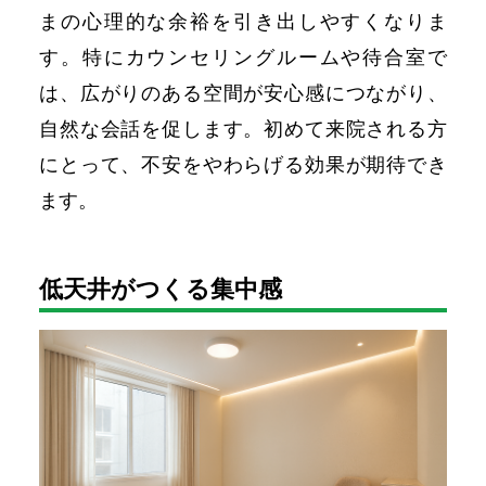
まの心理的な余裕を引き出しやすくなりま
す。特にカウンセリングルームや待合室で
は、広がりのある空間が安心感につながり、
自然な会話を促します。初めて来院される方
にとって、不安をやわらげる効果が期待でき
ます。
低天井がつくる集中感