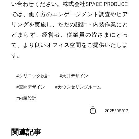
い合わせください。株式会社SPACE PRODUCE
では、働く方のエンゲージメント調査やヒア
リングを実施し、ただの設計・内装作業にと
どまらず、経営者、従業員の皆さまにとっ
て、より良いオフィス空間をご提供いたしま
す。
#
クリニック設計
#
天井デザイン
#
空間デザイン
#
カウンセリングルーム
#
内装設計
2025/09/07
関連記事