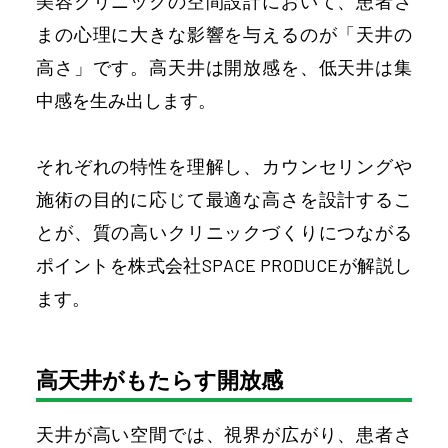
美容クリニックの空間設計において、患者さ
まの心理に大きな影響を与えるのが「天井の
高さ」です。高天井は開放感を、低天井は集
中感を生み出します。
それぞれの特性を理解し、カウンセリングや
施術の目的に応じて最適な高さを設計するこ
とが、質の高いクリニックづくりにつながる
ポイントを株式会社SPACE PRODUCEが解説し
ます。
高天井がもたらす開放感
天井が高い空間では、視界が広がり、患者さ