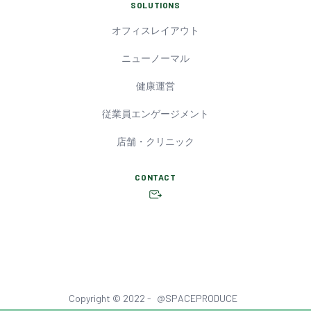
SOLUTIONS
オフィスレイアウト
ニューノーマル
健康運営
従業員エンゲージメント
店舗・クリニック
CONTACT
Copyright © 2022 -
@SPACEPRODUCE