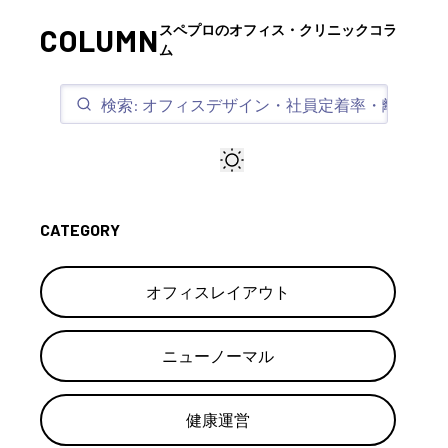
スペプロのオフィス・クリニックコラ
COLUMN
ム
CATEGORY
オフィスレイアウト
ニューノーマル
健康運営