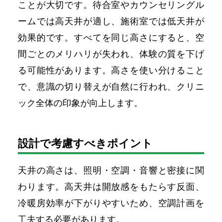
ことが大切です。待合室やカウンセリングル
ームでは高天井が適し、施術室では低天井が
効果的です。すべてを同じ高さにすると、空
間ごとのメリハリが失われ、体験の質を下げ
る可能性があります。高さを使い分けること
で、意識の切り替えが自然に行われ、クリニ
ック全体の印象が向上します。
設計で考慮すべきポイント
天井の高さは、照明・空調・音響と密接に関
わります。高天井は開放感をもたらす反面、
冷暖房効率が下がりやすいため、空調計画を
工夫する必要があります。