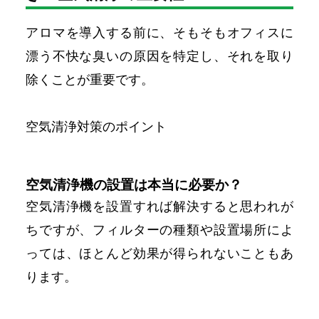
アロマを導入する前に、そもそもオフィスに
漂う不快な臭いの原因を特定し、それを取り
除くことが重要です。
空気清浄対策のポイント
空気清浄機の設置は本当に必要か？
空気清浄機を設置すれば解決すると思われが
ちですが、フィルターの種類や設置場所によ
っては、ほとんど効果が得られないこともあ
ります。