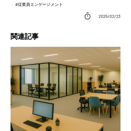
#
従業員エンゲージメント
2025/02/23
関連記事