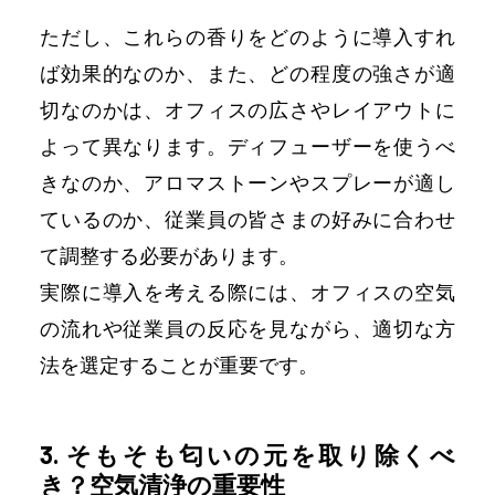
ただし、これらの香りをどのように導入すれ
ば効果的なのか、また、どの程度の強さが適
切なのかは、オフィスの広さやレイアウトに
よって異なります。ディフューザーを使うべ
きなのか、アロマストーンやスプレーが適し
ているのか、従業員の皆さまの好みに合わせ
て調整する必要があります。
実際に導入を考える際には、オフィスの空気
の流れや従業員の反応を見ながら、適切な方
法を選定することが重要です。
3. そもそも匂いの元を取り除くべ
き？空気清浄の重要性