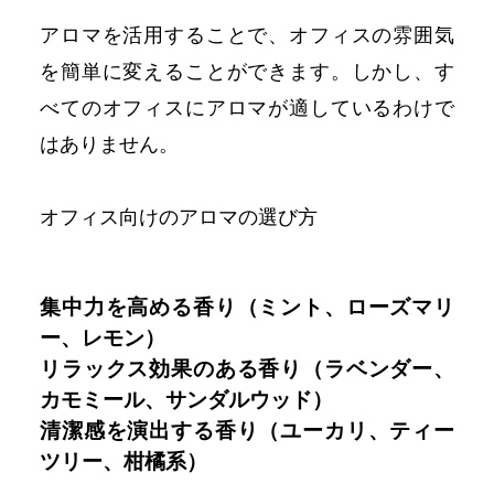
アロマを活用することで、オフィスの雰囲気
を簡単に変えることができます。しかし、す
べてのオフィスにアロマが適しているわけで
はありません。
オフィス向けのアロマの選び方
集中力を高める香り（ミント、ローズマリ
ー、レモン）
リラックス効果のある香り（ラベンダー、
カモミール、サンダルウッド）
清潔感を演出する香り（ユーカリ、ティー
ツリー、柑橘系）