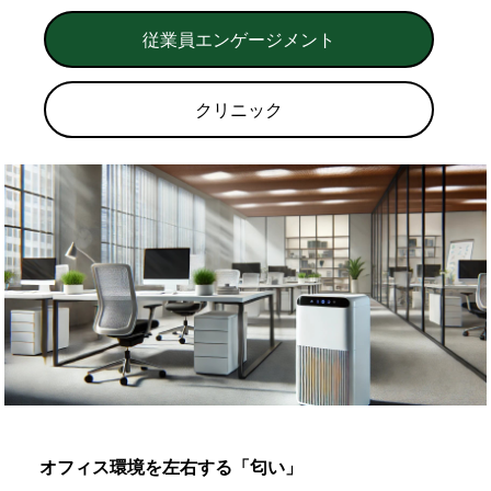
従業員エンゲージメント
クリニック
オフィス環境を左右する「匂い」