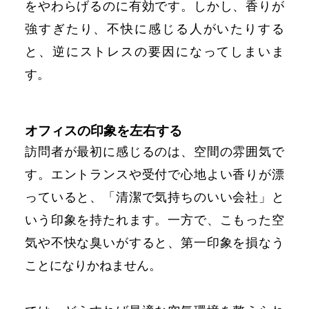
をやわらげるのに有効です。しかし、香りが
強すぎたり、不快に感じる人がいたりする
と、逆にストレスの要因になってしまいま
す。
オフィスの印象を左右する
訪問者が最初に感じるのは、空間の雰囲気で
す。エントランスや受付で心地よい香りが漂
っていると、「清潔で気持ちのいい会社」と
いう印象を持たれます。一方で、こもった空
気や不快な臭いがすると、第一印象を損なう
ことになりかねません。