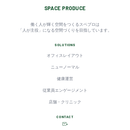
SPACE PRODUCE
働く人が輝く空間をつくるスペプロは
「人が主役」になる空間づくりを目指しています。
SOLUTIONS
オフィスレイアウト
ニューノーマル
健康運営
従業員エンゲージメント
店舗・クリニック
CONTACT