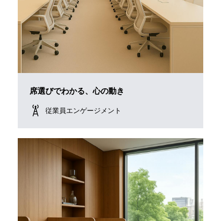
席選びでわかる、心の動き
従業員エンゲージメント