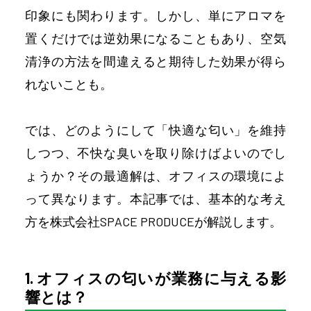
印象にも関わります。しかし、単にアロマを
置くだけでは逆効果になることもあり、空気
清浄の方法を間違えると期待した効果が得ら
れないことも。
では、どのようにして「快適な匂い」を維持
しつつ、不快な臭いを取り除けばよいのでし
ょうか？その最適解は、オフィスの環境によ
って異なります。本記事では、基本的な考え
方を株式会社SPACE PRODUCEが解説します。
1. オフィスの匂いが業務に与える影
響とは？