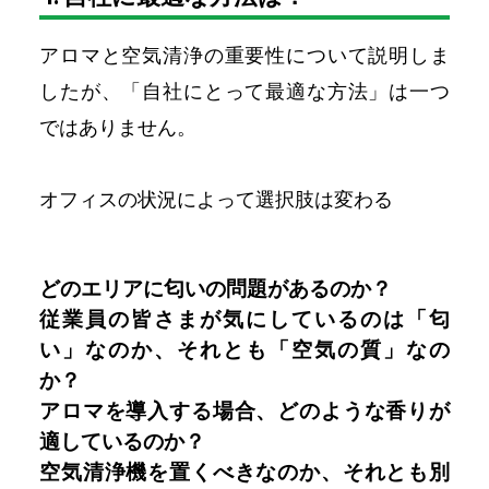
アロマと空気清浄の重要性について説明しま
したが、「自社にとって最適な方法」は一つ
ではありません。
オフィスの状況によって選択肢は変わる
どのエリアに匂いの問題があるのか？
従業員の皆さまが気にしているのは「匂
い」なのか、それとも「空気の質」なの
か？
アロマを導入する場合、どのような香りが
適しているのか？
空気清浄機を置くべきなのか、それとも別