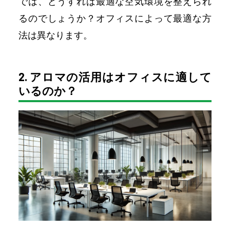
では、どうすれば最適な空気環境を整えられ
るのでしょうか？オフィスによって最適な方
法は異なります。
2. アロマの活用はオフィスに適して
いるのか？