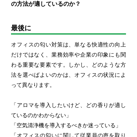
の方法が適しているのか？
最後に
オフィスの匂い対策は、単なる快適性の向上
だけではなく、業務効率や企業の印象にも関
わる重要な要素です。しかし、どのような方
法を選べばよいのかは、オフィスの状況によ
って異なります。
「アロマを導入したいけど、どの香りが適し
ているのかわからない」
「空気清浄機を導入するべきか迷っている」
「オフィスの匂いに関して従業員の声を取り