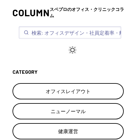
スペプロのオフィス・クリニックコラ
COLUMN
ム
CATEGORY
オフィスレイアウト
ニューノーマル
健康運営