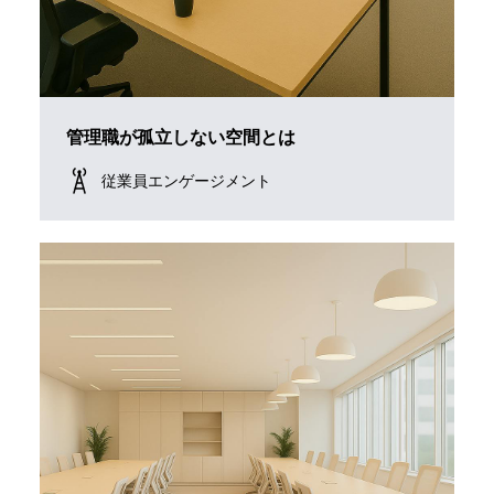
管理職が孤立しない空間とは
従業員エンゲージメント