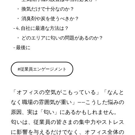
換気だけで十分なのか？
消臭剤や炭を使うべきか？
4. 自社に最適な方法は？
どのエリアに匂いの問題があるのか？
最後に
#
従業員エンゲージメント
「オフィスの空気がこもっている」「なんと
なく職場の雰囲気が重い」——こうした悩みの
原因、実は「匂い」にあるかもしれません。
匂いは、従業員の皆さまの集中力やストレス
に影響を与えるだけでなく、オフィス全体の