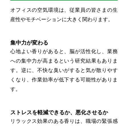
オフィスの空気環境は、従業員の皆さまの生
産性やモチベーションに大きく関わります。
集中力が変わる
心地よい香りがあると、脳が活性化し、業務
への集中力が高まるという研究結果もありま
す。逆に、不快な臭いがすると気が散りやす
くなり、作業効率が低下する可能性がありま
す。
ストレスを軽減できるか、悪化させるか
リラックス効果のある香りは、職場の緊張感