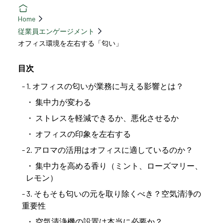
Home
従業員エンゲージメント
オフィス環境を左右する「匂い」
目次
1. オフィスの匂いが業務に与える影響とは？
集中力が変わる
ストレスを軽減できるか、悪化させるか
オフィスの印象を左右する
2. アロマの活用はオフィスに適しているのか？
集中力を高める香り（ミント、ローズマリー、
レモン）
3. そもそも匂いの元を取り除くべき？空気清浄の
重要性
空気清浄機の設置は本当に必要か？