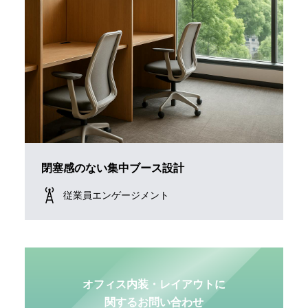
閉塞感のない集中ブース設計
従業員エンゲージメント
オフィス内装・レイアウトに
関するお問い合わせ