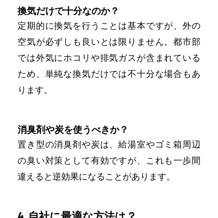
換気だけで十分なのか？
定期的に換気を行うことは基本ですが、外の
空気が必ずしも良いとは限りません。都市部
では外気にホコリや排気ガスが含まれている
ため、単純な換気だけでは不十分な場合もあ
ります。
消臭剤や炭を使うべきか？
置き型の消臭剤や炭は、給湯室やゴミ箱周辺
の臭い対策として有効ですが、これも一歩間
違えると逆効果になることがあります。
4. 自社に最適な方法は？